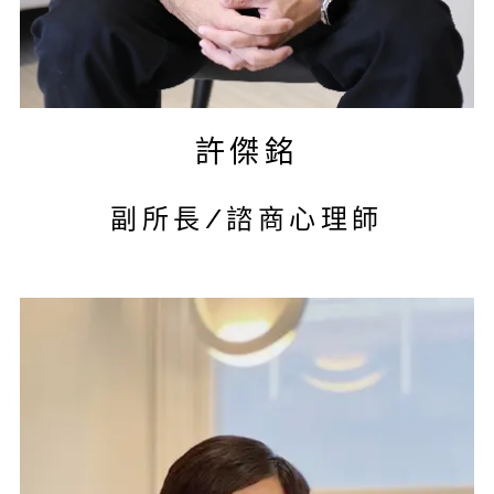
許傑銘
副所長/諮商心理師