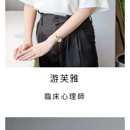
游芙雅
臨床心理師