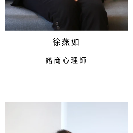
徐燕如
諮商心理師