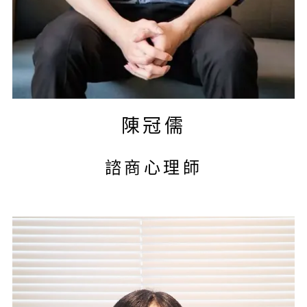
陳冠儒
諮商心理師