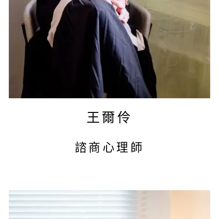
王爾伶
諮商心理師