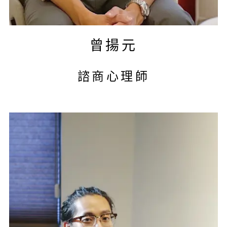
曾揚元
諮商心理師