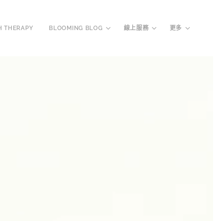
H THERAPY
BLOOMING BLOG
線上服務
更多