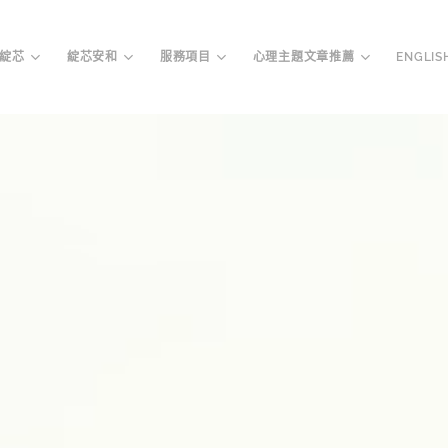
綻芯
綻芯安和
服務項目
心理主題文章推薦
ENGLIS