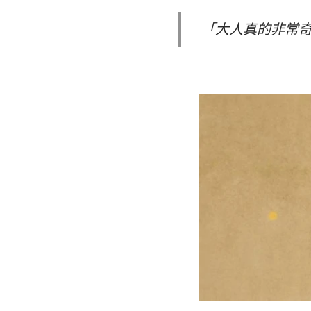
「大人真的非常奇