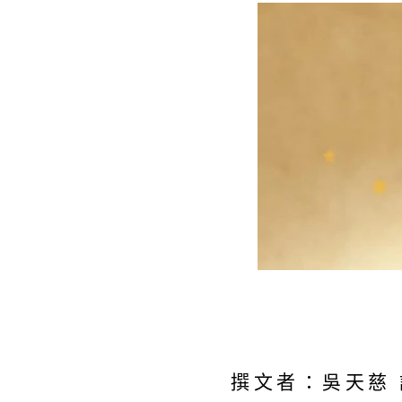
撰文者：吳天慈