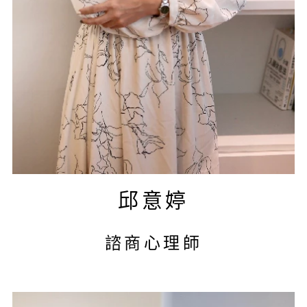
邱意婷
諮商心理師