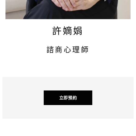
許嫡娟
諮商心理師
立即預約