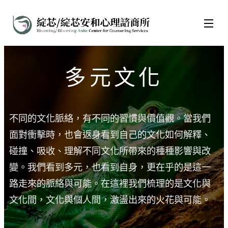
多元文化
不同的文化脈絡，有不同的習慣與價值觀。當我們
面對衝擊時，也會返身看到自己的文化如何解釋、
碰撞、吸收、理解不同文化所帶來的種種影響與改
變。我們看到多元，也看到自身，更在乎的是這一
路走來的脈絡與可能。在這裡我們梳理的是文化與
文化間，文化與個人間，激盪出來的火花與可能。