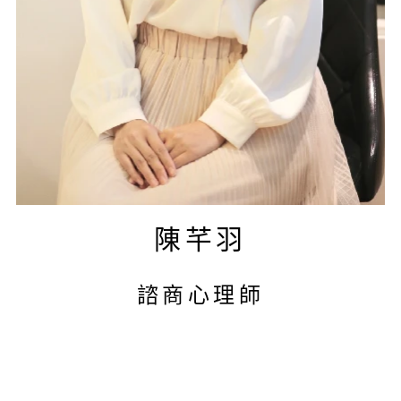
陳芊羽
諮商心理師