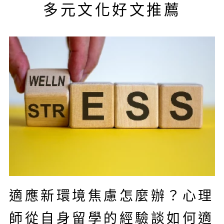
多元文化好文推薦
適應新環境焦慮怎麼辦？心理
師從自身留學的經驗談如何適