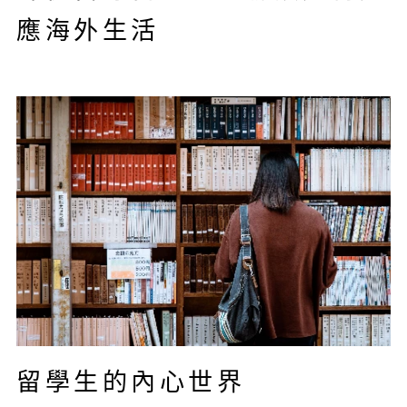
應海外生活
留學生的內心世界