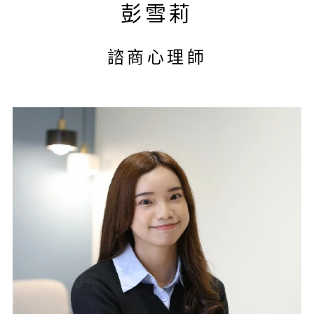
彭雪莉
諮商心理師