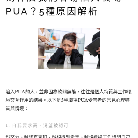
PUA？5種原因解析
陷入PUA的人，並非因為軟弱無能，往往是個人特質與工作環
境交互作用的結果。以下是5種職場PUA受害者的常見心理特
質與情境：
1.
自我要求高、渴望被認可
越努力、越認真表現、越想得到肯定、越想透過工作證明自己