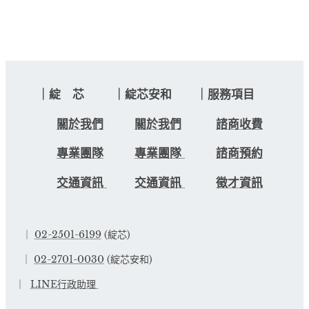
｜綻 芯 ｜綻芯安和 ｜服務項目
關於我們
關於我們
諮商收費
專業團隊
專業團隊
諮商預約
交通資訊
交通資訊
徵才資訊
｜
02-2501-6199
(綻芯)
｜
02-2701-0030
(綻芯安和)
｜
LINE行政助理