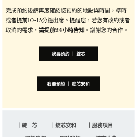
完成預約後請再度確認您預約的地點與時間，準時
或者提前10-15分鐘出席。提醒您，若您有改約或者
取消的需求，
請提前24小時告知
。謝謝您的合作。
我要預約 ｜ 綻芯
我要預約 ｜ 綻芯安和
｜綻 芯 ｜綻芯安和 ｜服務項目