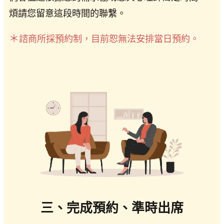
煩請您留意這段時間的聯繫。
＊
諮商所採預約制，目前恕無法安排當日預約。
三、完成預約、準時出席