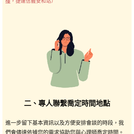
樓
，捷運信義安和站）
二、專人聯繫喬定時間地點
進一步留下基本資訊以及方便安排會談的時段，我
們會儘速依據您的需求協助您與心理師喬定時間。