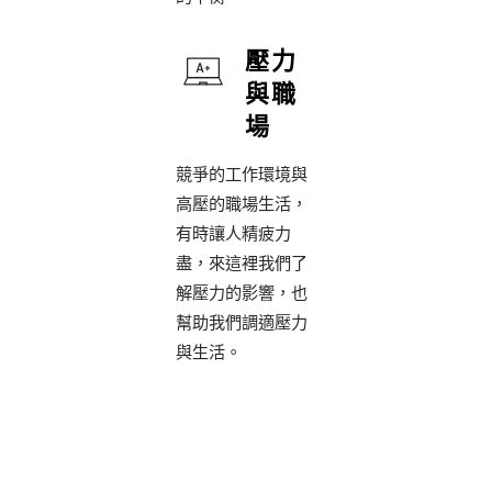
壓力
與職
場
競爭的工作環境與
高壓的職場生活，
有時讓人精疲力
盡，來這裡我們了
解壓力的影響，也
幫助我們調適壓力
與生活。