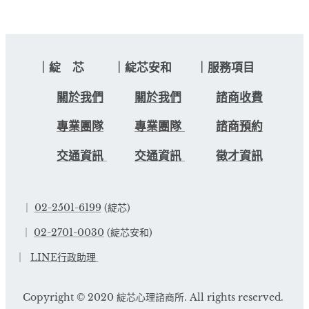
｜綻 芯 ｜綻芯安和 ｜服務項目
關於我們
關於我們
諮商收費
專業團隊
專業團隊
諮商預約
交通資訊
交通資訊
徵才資訊
｜
02-2501-6199
(綻芯)
｜
02-2701-0030
(綻芯安和)
｜
LINE行政助理
Copyright © 2020 綻芯心理諮商所. All rights reserved.