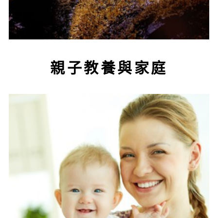
親子教養與家庭