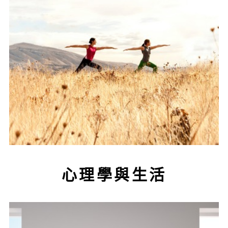
心理學與生活