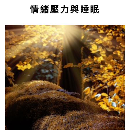
情緒壓力與睡眠