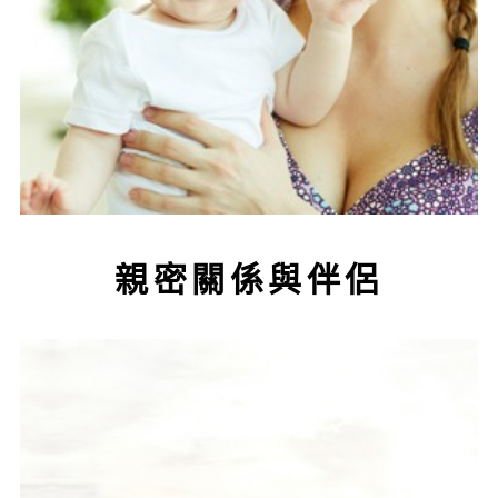
親密關係與伴侶