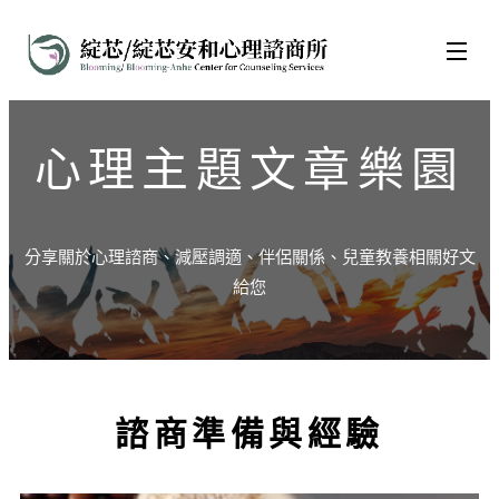
心理主題文章樂園
分享關於心理諮商、減壓調適、伴侶關係、兒童教養相關好文
給您
諮商準備與經驗