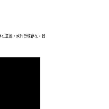
存在意義。或許曾經存在，我