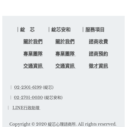
｜綻 芯 ｜綻芯安和 ｜服務項目
關於我們
關於我們
諮商收費
專業團隊
專業團隊
諮商預約
交通資訊
交通資訊
徵才資訊
｜
02-2501-6199
(綻芯)
｜
02-2701-0030
(綻芯安和)
｜
LINE行政助理
Copyright © 2020 綻芯心理諮商所. All rights reserved.