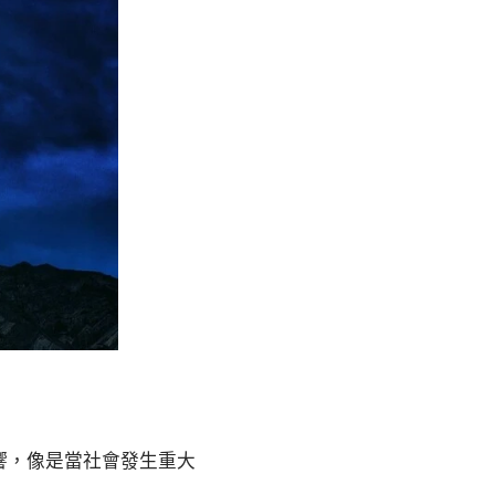
響，像是當社會發生重大