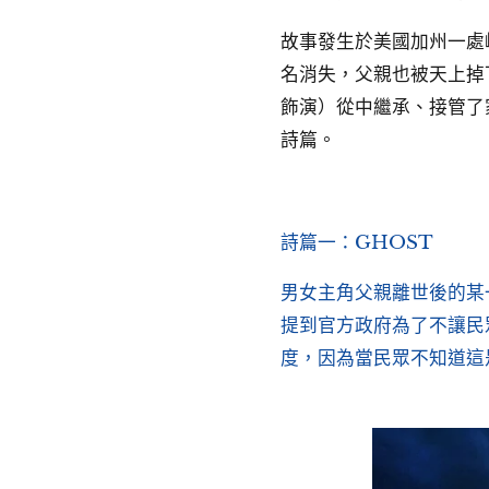
故事發生於美國加州一處
名消失，父親也被天上掉
飾演）從中繼承、接管了
詩篇。
詩篇一：GHOST
男女主角父親離世後的某
提到官方政府為了不讓民
度，因為當民眾不知道這