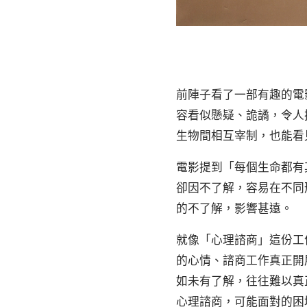
前陣子看了一部有趣的電影
容看似懸疑、詭譎，令人
生物間相互宰制，也能看
電影提到「每個生命都有
卻因不了解，容易在不同
的不了解，影響甚遠。
就像「心理諮商」這份工
的心情、諮商工作真正開
如未有了解，往往難以真
心理諮商，可能面對的困