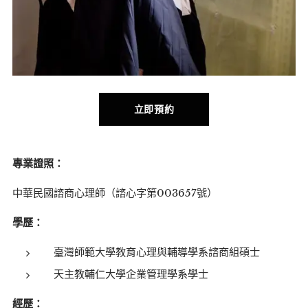
立即預約
專業證照：
中華民國諮商心理師（諮心字第003657號）
學歷：
臺灣師範大學教育心理與輔導學系諮商組碩士
天主教輔仁大學企業管理學系學士
經歷：