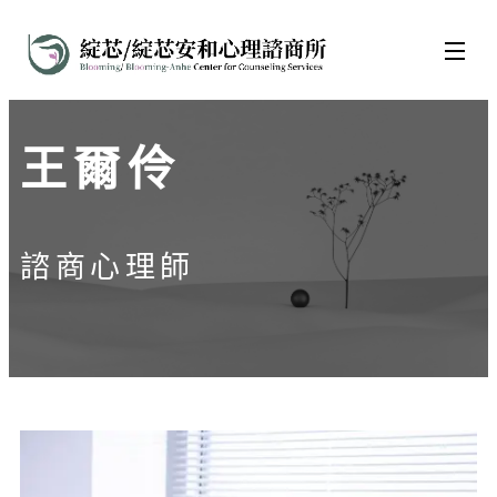
王爾伶
諮商心理師