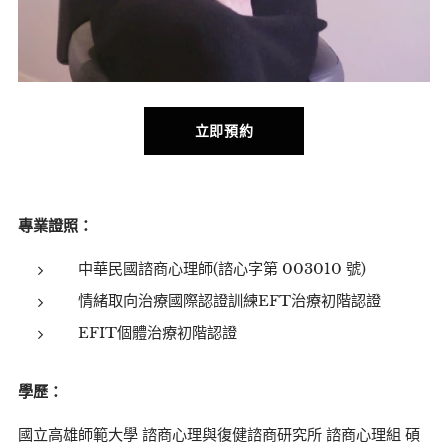
立即預約
專業證照：
中華民國諮商心理師(諮心字第 003010 號)
情緒取向治療國際認證訓練EFT治療初階認證
EFIT個體治療初階認證
學歷：
國立高雄師範大學 諮商心理與復健諮商研究所 諮商心理組 碩