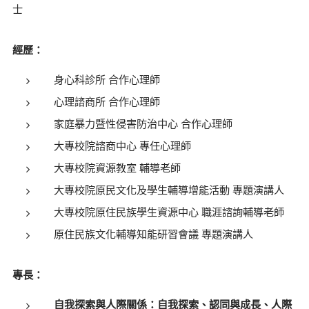
士
經歷：
身心科診所 合作心理師
心理諮商所 合作心理師
家庭暴力暨性侵害防治中心 合作心理師
大專校院諮商中心 專任心理師
大專校院資源教室 輔導老師
大專校院原民文化及學生輔導增能活動 專題演講人
大專校院原住民族學生資源中心 職涯諮詢輔導老師
原住民族文化輔導知能研習會議 專題演講人
專長：
自我探索與人際關係：
自我探索、認同與成長、人際