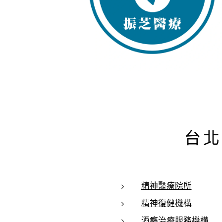
台北
精神醫療院所
精神復健機構
酒癮治療服務機構