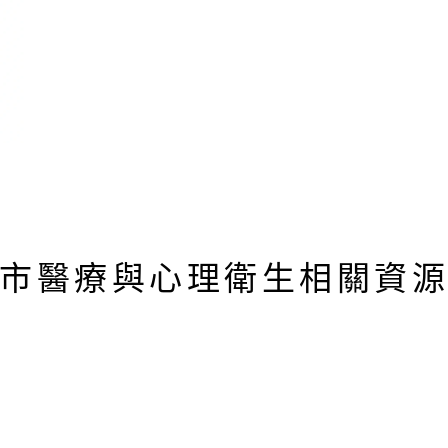
市醫療與心理衛生相關資